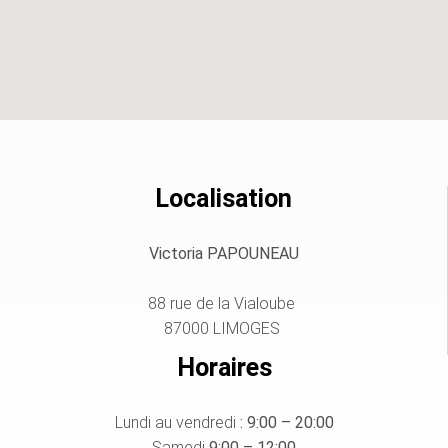
Localisation
Victoria PAPOUNEAU
88 rue de la Vialoube
87000 LIMOGES
Horaires
Lundi au vendredi
: 9:00 – 20:00
Samedi
9:00 – 12:00