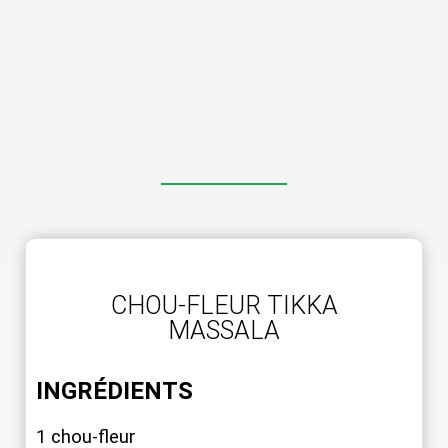
CHOU-FLEUR TIKKA
MASSALA
INGRÉDIENTS
1 chou-fleur