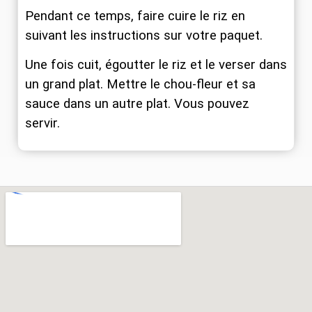
Pendant ce temps, faire cuire le riz en
suivant les instructions sur votre paquet.
Une fois cuit, égoutter le riz et le verser dans
un grand plat. Mettre le chou-fleur et sa
sauce dans un autre plat. Vous pouvez
servir.