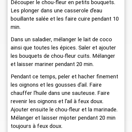
Découper le chou-fleur en petits bouquets.
Les plonger dans une casserole d’eau
bouillante salée et les faire cuire pendant 10
min.
Dans un saladier, mélanger le lait de coco
ainsi que toutes les épices. Saler et ajouter
les bouquets de chou-fleur cuits. Mélanger
et laisser mariner pendant 20 min.
Pendant ce temps, peler et hacher finement
les oignons et les gousses d’ail. Faire
chauffer l’huile dans une sauteuse. Faire
revenir les oignons et l’ail à feux doux.
Ajouter ensuite le chou-fleur et la marinade.
Mélanger et laisser mijoter pendant 20 min
toujours à feux doux.