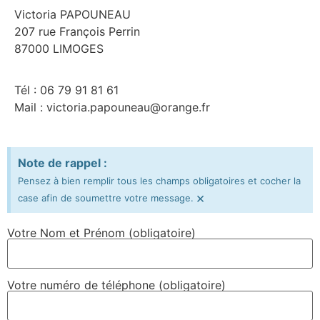
Victoria PAPOUNEAU
207 rue François Perrin
87000 LIMOGES
Tél : 06 79 91 81 61
Mail : victoria.papouneau@orange.fr
Note de rappel :
Pensez à bien remplir tous les champs obligatoires et cocher la
×
case afin de soumettre votre message.
Votre Nom et Prénom (obligatoire)
Votre numéro de téléphone (obligatoire)