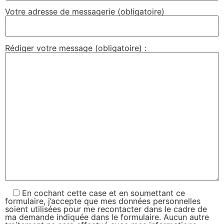
Votre adresse de messagerie (obligatoire)
Rédiger votre message (obligatoire) :
En cochant cette case et en soumettant ce
formulaire, j’accepte que mes données personnelles
soient utilisées pour me recontacter dans le cadre de
ma demande indiquée dans le formulaire. Aucun autre