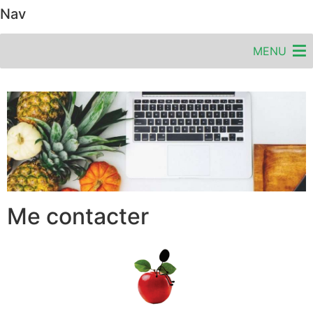
Nav
MENU
Me contacter