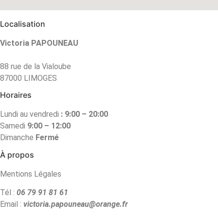
Localisation
Victoria PAPOUNEAU
88 rue de la Vialoube
87000 LIMOGES
Horaires
Lundi au vendredi
: 9:00 – 20:00
Samedi
9:00 – 12:00
Dimanche
Fermé
À propos
Mentions Légales
Tél :
06 79 91 81 61
Email :
victoria.papouneau@orange.fr