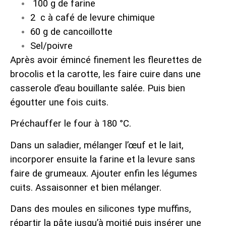
100 g de farine
2 c à café de levure chimique
60 g de cancoillotte
Sel/poivre
Après avoir émincé finement les fleurettes de
brocolis et la carotte, les faire cuire dans une
casserole d’eau bouillante salée. Puis bien
égoutter une fois cuits.
Préchauffer le four à 180 °C.
Dans un saladier, mélanger l’œuf et le lait,
incorporer ensuite la farine et la levure sans
faire de grumeaux. Ajouter enfin les légumes
cuits. Assaisonner et bien mélanger.
Dans des moules en silicones type muffins,
répartir la pâte jusqu’à moitié puis insérer une