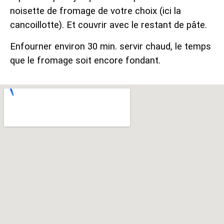
noisette de fromage de votre choix (ici la
cancoillotte). Et couvrir avec le restant de pâte.
Enfourner environ 30 min. servir chaud, le temps
que le fromage soit encore fondant.